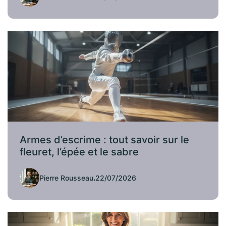
Armes d’escrime : tout savoir sur le
fleuret, l’épée et le sabre
Pierre Rousseau
.
22/07/2026