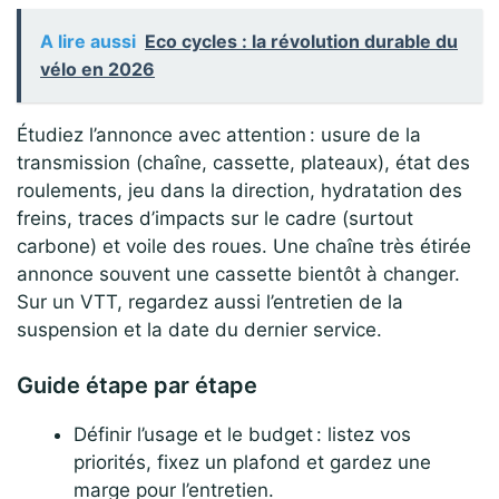
A lire aussi
Eco cycles : la révolution durable du
vélo en 2026
Étudiez l’annonce avec attention : usure de la
transmission (chaîne, cassette, plateaux), état des
roulements, jeu dans la direction, hydratation des
freins, traces d’impacts sur le cadre (surtout
carbone) et voile des roues. Une chaîne très étirée
annonce souvent une cassette bientôt à changer.
Sur un VTT, regardez aussi l’entretien de la
suspension et la date du dernier service.
Guide étape par étape
Définir l’usage et le budget : listez vos
priorités, fixez un plafond et gardez une
marge pour l’entretien.