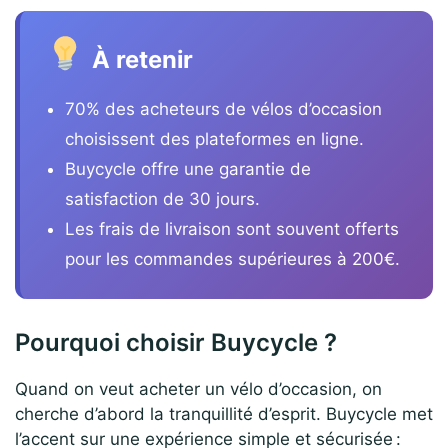
À retenir
70% des acheteurs de vélos d’occasion
choisissent des plateformes en ligne.
Buycycle offre une garantie de
satisfaction de 30 jours.
Les frais de livraison sont souvent offerts
pour les commandes supérieures à 200€.
Pourquoi choisir Buycycle ?
Quand on veut acheter un vélo d’occasion, on
cherche d’abord la tranquillité d’esprit. Buycycle met
l’accent sur une expérience simple et sécurisée :