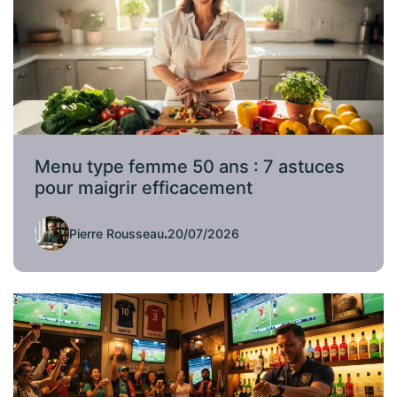
Menu type femme 50 ans : 7 astuces
pour maigrir efficacement
Pierre Rousseau
.
20/07/2026