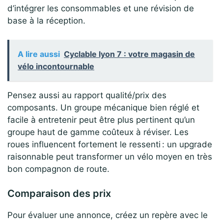
d’intégrer les consommables et une révision de
base à la réception.
A lire aussi
Cyclable lyon 7 : votre magasin de
vélo incontournable
Pensez aussi au rapport qualité/prix des
composants. Un groupe mécanique bien réglé et
facile à entretenir peut être plus pertinent qu’un
groupe haut de gamme coûteux à réviser. Les
roues influencent fortement le ressenti : un upgrade
raisonnable peut transformer un vélo moyen en très
bon compagnon de route.
Comparaison des prix
Pour évaluer une annonce, créez un repère avec le