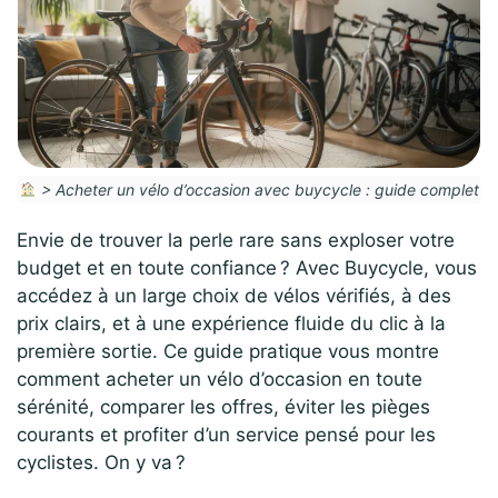
>
Acheter un vélo d’occasion avec buycycle : guide complet
Envie de trouver la perle rare sans exploser votre
budget et en toute confiance ? Avec Buycycle, vous
accédez à un large choix de vélos vérifiés, à des
prix clairs, et à une expérience fluide du clic à la
première sortie. Ce guide pratique vous montre
comment acheter un vélo d’occasion en toute
sérénité, comparer les offres, éviter les pièges
courants et profiter d’un service pensé pour les
cyclistes. On y va ?