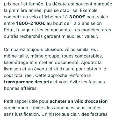
prix neuf et l’année. La décote est souvent marquée
la première année, puis se stabilise. Exemple
concret : un vélo affiché neuf à
3 000€
peut valoir
entre
1 800–2 100€
au bout de 1 à 2 ans selon
l’état, l’usage et les composants. Les modèles rares
ou très recherchés gardent mieux leur valeur.
Comparez toujours plusieurs vélos similaires :
même taille, même groupe, roues comparables,
kilométrage et entretien documenté. Ajoutez la
livraison et un éventuel kit d’usure pour obtenir le
coût total réel. Cette approche renforce la
transparence des prix
et vous évite les fausses
bonnes affaires.
Petit rappel utile pour
acheter un vélo d’occasion
sereinement : évitez les annonces sous-cotées
sans justification. Un historique clair, des factures