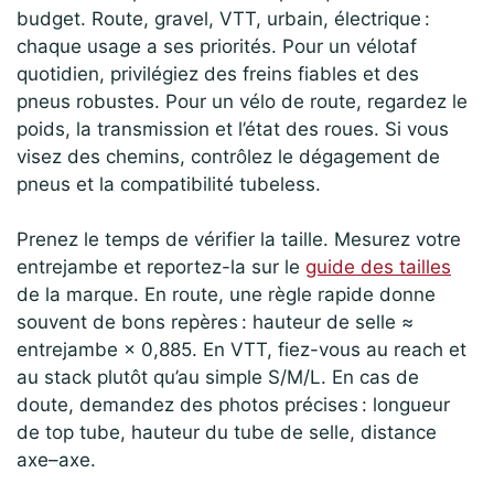
budget. Route, gravel, VTT, urbain, électrique :
chaque usage a ses priorités. Pour un vélotaf
quotidien, privilégiez des freins fiables et des
pneus robustes. Pour un vélo de route, regardez le
poids, la transmission et l’état des roues. Si vous
visez des chemins, contrôlez le dégagement de
pneus et la compatibilité tubeless.
Prenez le temps de vérifier la taille. Mesurez votre
entrejambe et reportez-la sur le
guide des tailles
de la marque. En route, une règle rapide donne
souvent de bons repères : hauteur de selle ≈
entrejambe × 0,885. En VTT, fiez-vous au reach et
au stack plutôt qu’au simple S/M/L. En cas de
doute, demandez des photos précises : longueur
de top tube, hauteur du tube de selle, distance
axe–axe.