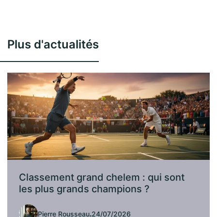
Plus d'actualités
Classement grand chelem : qui sont
les plus grands champions ?
Pierre Rousseau
.
24/07/2026