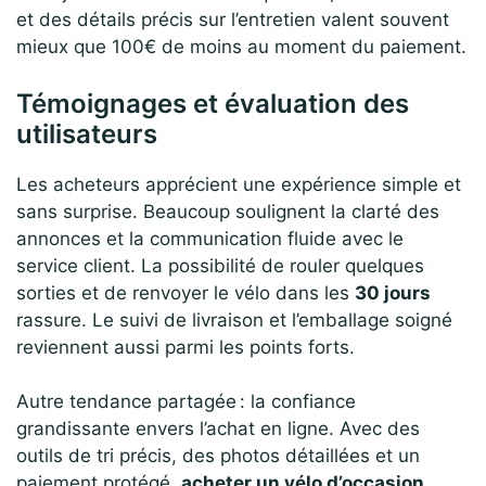
et des détails précis sur l’entretien valent souvent
mieux que 100€ de moins au moment du paiement.
Témoignages et évaluation des
utilisateurs
Les acheteurs apprécient une expérience simple et
sans surprise. Beaucoup soulignent la clarté des
annonces et la communication fluide avec le
service client. La possibilité de rouler quelques
sorties et de renvoyer le vélo dans les
30 jours
rassure. Le suivi de livraison et l’emballage soigné
reviennent aussi parmi les points forts.
Autre tendance partagée : la confiance
grandissante envers l’achat en ligne. Avec des
outils de tri précis, des photos détaillées et un
paiement protégé,
acheter un vélo d’occasion