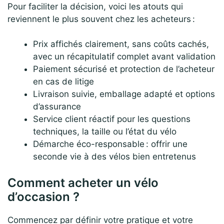
Pour faciliter la décision, voici les atouts qui
reviennent le plus souvent chez les acheteurs :
Prix affichés clairement, sans coûts cachés,
avec un récapitulatif complet avant validation
Paiement sécurisé et protection de l’acheteur
en cas de litige
Livraison suivie, emballage adapté et options
d’assurance
Service client réactif pour les questions
techniques, la taille ou l’état du vélo
Démarche éco-responsable : offrir une
seconde vie à des vélos bien entretenus
Comment acheter un vélo
d’occasion ?
Commencez par définir votre pratique et votre