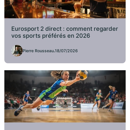
Eurosport 2 direct : comment regarder
vos sports préférés en 2026
Pierre Rousseau
.
18/07/2026