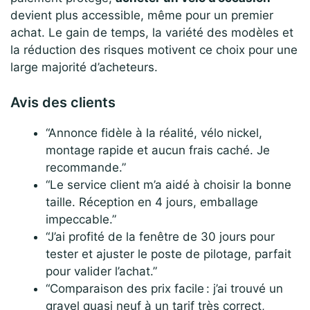
devient plus accessible, même pour un premier
achat. Le gain de temps, la variété des modèles et
la réduction des risques motivent ce choix pour une
large majorité d’acheteurs.
Avis des clients
“Annonce fidèle à la réalité, vélo nickel,
montage rapide et aucun frais caché. Je
recommande.”
“Le service client m’a aidé à choisir la bonne
taille. Réception en 4 jours, emballage
impeccable.”
“J’ai profité de la fenêtre de 30 jours pour
tester et ajuster le poste de pilotage, parfait
pour valider l’achat.”
“Comparaison des prix facile : j’ai trouvé un
gravel quasi neuf à un tarif très correct,