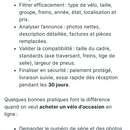
Filtrer efficacement : type de vélo, taille,
groupe, freins, année, état, localisation et
prix.
Analyser l’annonce : photos nettes,
description détaillée, factures et pièces
remplacées.
Valider la compatibilité : taille du cadre,
standards (axe traversant, freins, tige de
selle), largeur de pneus.
Finaliser en sécurité : paiement protégé,
livraison suivie, essai rapide dès réception
pendant les
30 jours
.
Quelques bonnes pratiques font la différence
quand on veut
acheter un vélo d’occasion
en
ligne :
Demander le numéro de série et des photos