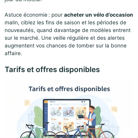
Astuce économie : pour
acheter un vélo d’occasion
malin, ciblez les fins de saison et les périodes de
nouveautés, quand davantage de modèles entrent
sur le marché. Une veille régulière et des alertes
augmentent vos chances de tomber sur la bonne
affaire.
Tarifs et offres disponibles