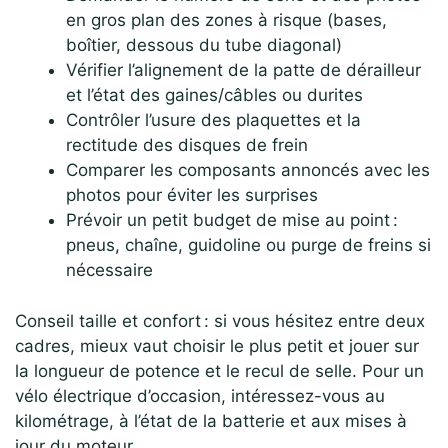
en gros plan des zones à risque (bases,
boîtier, dessous du tube diagonal)
Vérifier l’alignement de la patte de dérailleur
et l’état des gaines/câbles ou durites
Contrôler l’usure des plaquettes et la
rectitude des disques de frein
Comparer les composants annoncés avec les
photos pour éviter les surprises
Prévoir un petit budget de mise au point :
pneus, chaîne, guidoline ou purge de freins si
nécessaire
Conseil taille et confort : si vous hésitez entre deux
cadres, mieux vaut choisir le plus petit et jouer sur
la longueur de potence et le recul de selle. Pour un
vélo électrique d’occasion, intéressez-vous au
kilométrage, à l’état de la batterie et aux mises à
jour du moteur.