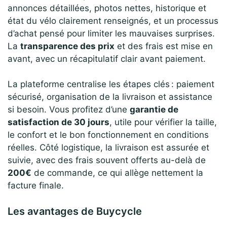
annonces détaillées, photos nettes, historique et
état du vélo clairement renseignés, et un processus
d’achat pensé pour limiter les mauvaises surprises.
La
transparence des prix
et des frais est mise en
avant, avec un récapitulatif clair avant paiement.
La plateforme centralise les étapes clés : paiement
sécurisé, organisation de la livraison et assistance
si besoin. Vous profitez d’une
garantie de
satisfaction de 30 jours
, utile pour vérifier la taille,
le confort et le bon fonctionnement en conditions
réelles. Côté logistique, la livraison est assurée et
suivie, avec des frais souvent offerts au-delà de
200€
de commande, ce qui allège nettement la
facture finale.
Les avantages de Buycycle