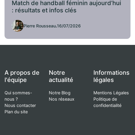
Match de handball féminin aujourd’hui
: résultats et infos clés
Pierre Rousseau
.
16/07/2026
A propos de
Notre
Informations
l'équipe
actualité
légales
Qui sommes-
Notre Blog
Mentions Légales
nous ?
Nos réseaux
Politique de
Nous contacter
confidentialité
Plan du site