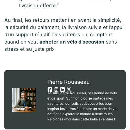
livraison offerte.”
Au final, les retours mettent en avant la simplicité,
la sécurité du paiement, la livraison suivie et l’appui
d’un support réactif. Des critères qui comptent
quand on veut
acheter un vélo d’occasion
sans
stress et au juste prix
Pierre Rousseau
Je suis Pierre Rousseau, passionné de vélo
et de sport. Sur mon blog, je partage mes
aventures, conseils et découvertes pour
inspirer les autres à adopter un mode de vie
actif et à explorer le monde à deux roues.
Rejoignez-moi dans cette belle aventure !