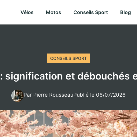
Vélos
Motos
Conseils Sport
Blog
CONSEILS SPORT
: signification et débouchés
Par Pierre Rousseau
Publié le 06/07/2026