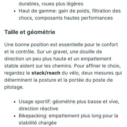
durables, roues plus légères
Haut de gamme: gain de poids, filtration des
chocs, composants hautes performances
Taille et géométrie
Une bonne position est essentielle pour le confort
et le contrôle. Sur un gravel, une douille de
direction un peu plus haute et un empattement
stable aident sur les chemins. Pour affiner le choix,
regardez le
stack/reach
du vélo, deux mesures qui
déterminent la posture et la portée du poste de
pilotage.
Usage sportif: géométrie plus basse et vive,
direction réactive
Bikepacking: empattement plus long pour la
stabilité chargée