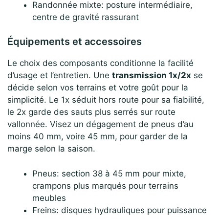
Randonnée mixte: posture intermédiaire,
centre de gravité rassurant
Équipements et accessoires
Le choix des composants conditionne la facilité
d’usage et l’entretien. Une
transmission 1x/2x
se
décide selon vos terrains et votre goût pour la
simplicité. Le 1x séduit hors route pour sa fiabilité,
le 2x garde des sauts plus serrés sur route
vallonnée. Visez un dégagement de pneus d’au
moins 40 mm, voire 45 mm, pour garder de la
marge selon la saison.
Pneus: section 38 à 45 mm pour mixte,
crampons plus marqués pour terrains
meubles
Freins: disques hydrauliques pour puissance