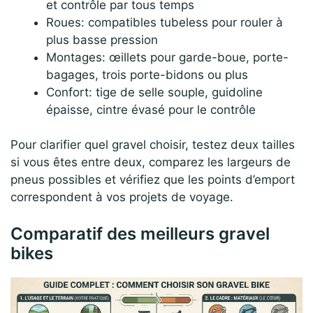
et contrôle par tous temps
Roues: compatibles tubeless pour rouler à
plus basse pression
Montages: œillets pour garde-boue, porte-
bagages, trois porte-bidons ou plus
Confort: tige de selle souple, guidoline
épaisse, cintre évasé pour le contrôle
Pour clarifier quel gravel choisir, testez deux tailles
si vous êtes entre deux, comparez les largeurs de
pneus possibles et vérifiez que les points d’emport
correspondent à vos projets de voyage.
Comparatif des meilleurs gravel
bikes