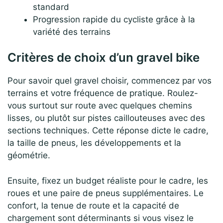
standard
Progression rapide du cycliste grâce à la
variété des terrains
Critères de choix d’un gravel bike
Pour savoir quel gravel choisir, commencez par vos
terrains et votre fréquence de pratique. Roulez-
vous surtout sur route avec quelques chemins
lisses, ou plutôt sur pistes caillouteuses avec des
sections techniques. Cette réponse dicte le cadre,
la taille de pneus, les développements et la
géométrie.
Ensuite, fixez un budget réaliste pour le cadre, les
roues et une paire de pneus supplémentaires. Le
confort, la tenue de route et la capacité de
chargement sont déterminants si vous visez le