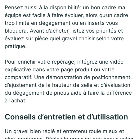
Pensez aussi à la disponibilité: un bon cadre mal
équipé est facile à faire évoluer, alors qu’un cadre
trop limité en dégagement ou en inserts vous
bloquera. Avant d’acheter, listez vos priorités et
évaluez sur pièce quel gravel choisir selon votre
pratique.
Pour enrichir votre repérage, intégrez une vidéo
explicative dans votre page produit ou votre
comparatif. Une démonstration de positionnement,
d’ajustement de la hauteur de selle et d’évaluation
du dégagement de pneus aide à faire la différence
à l’achat.
Conseils d’entretien et d’utilisation
Un gravel bien réglé et entretenu roule mieux et
plus longtemps. Réglez la pression des pneus selon