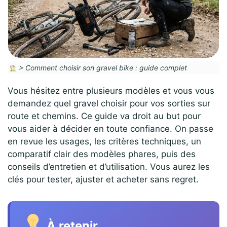
>
Comment choisir son gravel bike : guide complet
Vous hésitez entre plusieurs modèles et vous vous
demandez quel gravel choisir pour vos sorties sur
route et chemins. Ce guide va droit au but pour
vous aider à décider en toute confiance. On passe
en revue les usages, les critères techniques, un
comparatif clair des modèles phares, puis des
conseils d’entretien et d’utilisation. Vous aurez les
clés pour tester, ajuster et acheter sans regret.
À retenir