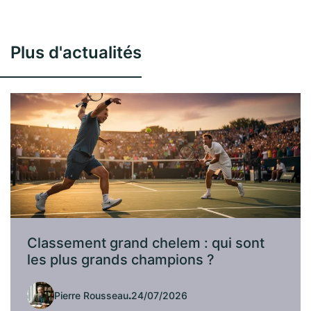
Plus d'actualités
Classement grand chelem : qui sont
les plus grands champions ?
Pierre Rousseau
.
24/07/2026