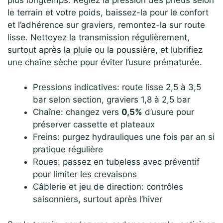
le terrain et votre poids, baissez-la pour le confort
et l’adhérence sur graviers, remontez-la sur route
lisse. Nettoyez la transmission régulièrement,
surtout après la pluie ou la poussière, et lubrifiez
une chaîne sèche pour éviter l’usure prématurée.
Pressions indicatives: route lisse 2,5 à 3,5
bar selon section, graviers 1,8 à 2,5 bar
Chaîne: changez vers
0,5%
d’usure pour
préserver cassette et plateaux
Freins: purgez hydrauliques une fois par an si
pratique régulière
Roues: passez en tubeless avec préventif
pour limiter les crevaisons
Câblerie et jeu de direction: contrôles
saisonniers, surtout après l’hiver