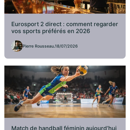
Eurosport 2 direct : comment regarder
vos sports préférés en 2026
Pierre Rousseau
.
18/07/2026
Match de handball féminin aujourd’hui