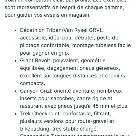
sont représentatifs de l’esprit de chaque gamme,
pour guider vos essais en magasin.
Décathlon Triban/Van Rysel GRVL:
accessible, idéal pour débuter, poste de
pilotage confortable, montage tubeless facile
pour gagner en grip.
Giant Revolt: polyvalent, géométrie
équilibrée, dégagement pneus généreux,
excellent sur longues distances et chemins
compacts.
Canyon Grizl: orienté aventure, nombreux
inserts pour sacoches, cadre rigide et
rassurant avec pneus jusqu’à 45 mm et plus.
Trek Checkpoint: confortable, filtrant,
plusieurs versions pour route-gravel et
bikepacking, très stable chargé.