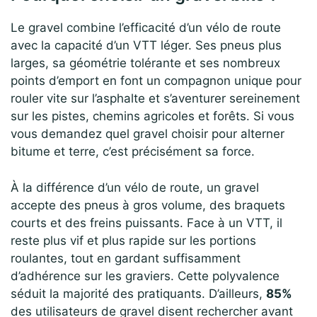
Le gravel combine l’efficacité d’un vélo de route
avec la capacité d’un VTT léger. Ses pneus plus
larges, sa géométrie tolérante et ses nombreux
points d’emport en font un compagnon unique pour
rouler vite sur l’asphalte et s’aventurer sereinement
sur les pistes, chemins agricoles et forêts. Si vous
vous demandez quel gravel choisir pour alterner
bitume et terre, c’est précisément sa force.
À la différence d’un vélo de route, un gravel
accepte des pneus à gros volume, des braquets
courts et des freins puissants. Face à un VTT, il
reste plus vif et plus rapide sur les portions
roulantes, tout en gardant suffisamment
d’adhérence sur les graviers. Cette polyvalence
séduit la majorité des pratiquants. D’ailleurs,
85%
des utilisateurs de gravel disent rechercher avant