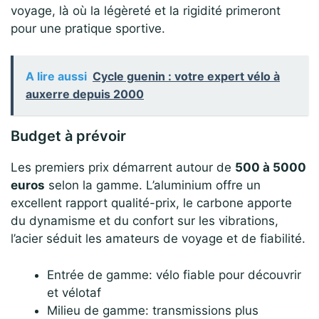
voyage, là où la légèreté et la rigidité primeront
pour une pratique sportive.
A lire aussi
Cycle guenin : votre expert vélo à
auxerre depuis 2000
Budget à prévoir
Les premiers prix démarrent autour de
500 à 5000
euros
selon la gamme. L’aluminium offre un
excellent rapport qualité-prix, le carbone apporte
du dynamisme et du confort sur les vibrations,
l’acier séduit les amateurs de voyage et de fiabilité.
Entrée de gamme: vélo fiable pour découvrir
et vélotaf
Milieu de gamme: transmissions plus