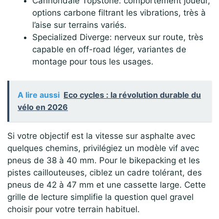
Cannondale Topstone: comportement joueur,
options carbone filtrant les vibrations, très à
l’aise sur terrains variés.
Specialized Diverge: nerveux sur route, très
capable en off-road léger, variantes de
montage pour tous les usages.
A lire aussi
Eco cycles : la révolution durable du
vélo en 2026
Si votre objectif est la vitesse sur asphalte avec
quelques chemins, privilégiez un modèle vif avec
pneus de 38 à 40 mm. Pour le bikepacking et les
pistes caillouteuses, ciblez un cadre tolérant, des
pneus de 42 à 47 mm et une cassette large. Cette
grille de lecture simplifie la question quel gravel
choisir pour votre terrain habituel.