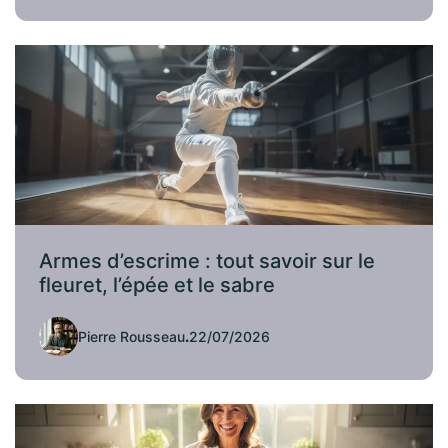
Armes d’escrime : tout savoir sur le
fleuret, l’épée et le sabre
Pierre Rousseau
.
22/07/2026