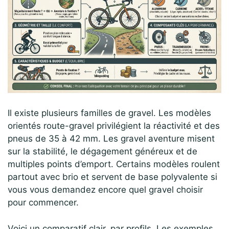
Il existe plusieurs familles de gravel. Les modèles
orientés route-gravel privilégient la réactivité et des
pneus de 35 à 42 mm. Les gravel aventure misent
sur la stabilité, le dégagement généreux et de
multiples points d’emport. Certains modèles roulent
partout avec brio et servent de base polyvalente si
vous vous demandez encore quel gravel choisir
pour commencer.
Voici un comparatif clair, par profils. Les exemples