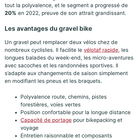
tout la polyvalence, et le segment a progressé de
20%
en 2022, preuve de son attrait grandissant.
Les avantages du gravel bike
Un gravel peut remplacer deux vélos chez de
nombreux cyclistes. Il facilite le
vélotaf rapide
, les
longues balades du week-end, les micro-aventures
avec sacoches et les randonnées sportives. Il
s’adapte aux changements de saison simplement
en modifiant les pneus et les braquets.
Polyvalence route, chemins, pistes
forestières, voies vertes
Position confortable pour la longue distance
Capacité de portage
pour bikepacking et
voyage
Entretien raisonnable et composants