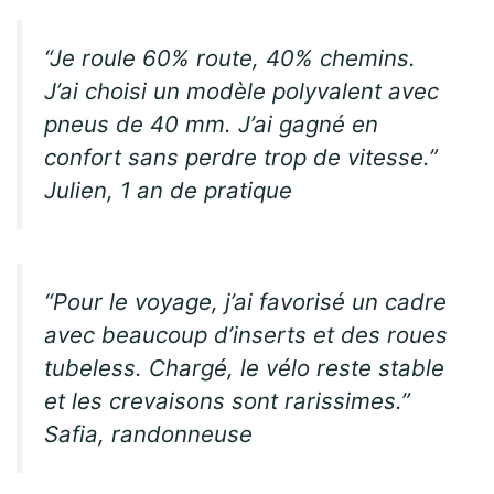
“Je roule 60% route, 40% chemins.
J’ai choisi un modèle polyvalent avec
pneus de 40 mm. J’ai gagné en
confort sans perdre trop de vitesse.”
Julien, 1 an de pratique
“Pour le voyage, j’ai favorisé un cadre
avec beaucoup d’inserts et des roues
tubeless. Chargé, le vélo reste stable
et les crevaisons sont rarissimes.”
Safia, randonneuse