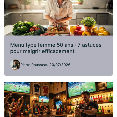
Menu type femme 50 ans : 7 astuces
pour maigrir efficacement
Pierre Rousseau
.
20/07/2026