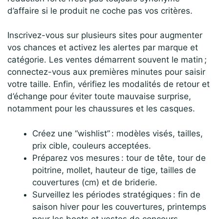
d’affaire si le produit ne coche pas vos critères.
Inscrivez-vous sur plusieurs sites pour augmenter
vos chances et activez les alertes par marque et
catégorie. Les ventes démarrent souvent le matin ;
connectez-vous aux premières minutes pour saisir
votre taille. Enfin, vérifiez les modalités de retour et
d’échange pour éviter toute mauvaise surprise,
notamment pour les chaussures et les casques.
Créez une “wishlist” : modèles visés, tailles,
prix cible, couleurs acceptées.
Préparez vos mesures : tour de tête, tour de
poitrine, mollet, hauteur de tige, tailles de
couvertures (cm) et de briderie.
Surveillez les périodes stratégiques : fin de
saison hiver pour les couvertures, printemps
pour les boots et vestes de concours.