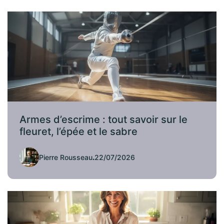
Armes d’escrime : tout savoir sur le
fleuret, l’épée et le sabre
Pierre Rousseau
.
22/07/2026