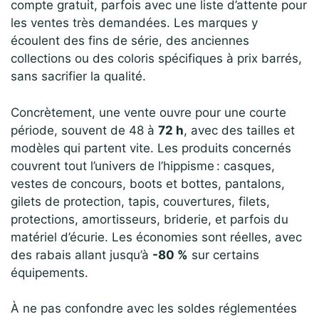
compte gratuit, parfois avec une liste d’attente pour
les ventes très demandées. Les marques y
écoulent des fins de série, des anciennes
collections ou des coloris spécifiques à prix barrés,
sans sacrifier la qualité.
Concrètement, une vente ouvre pour une courte
période, souvent de 48 à
72 h
, avec des tailles et
modèles qui partent vite. Les produits concernés
couvrent tout l’univers de l’hippisme : casques,
vestes de concours, boots et bottes, pantalons,
gilets de protection, tapis, couvertures, filets,
protections, amortisseurs, briderie, et parfois du
matériel d’écurie. Les économies sont réelles, avec
des rabais allant jusqu’à
-80 %
sur certains
équipements.
À ne pas confondre avec les soldes réglementées