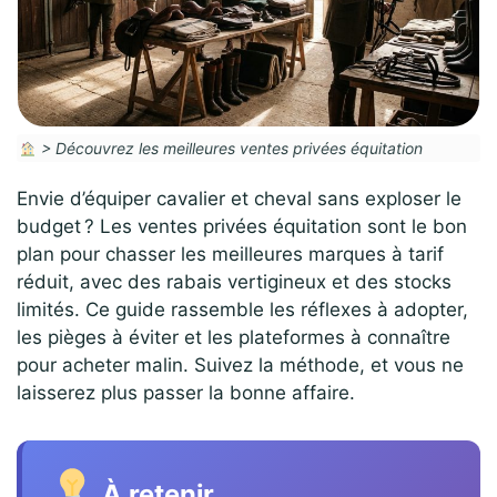
>
Découvrez les meilleures ventes privées équitation
Envie d’équiper cavalier et cheval sans exploser le
budget ? Les ventes privées équitation sont le bon
plan pour chasser les meilleures marques à tarif
réduit, avec des rabais vertigineux et des stocks
limités. Ce guide rassemble les réflexes à adopter,
les pièges à éviter et les plateformes à connaître
pour acheter malin. Suivez la méthode, et vous ne
laisserez plus passer la bonne affaire.
À retenir