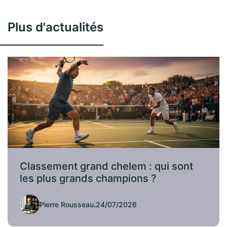
Plus d'actualités
Classement grand chelem : qui sont
les plus grands champions ?
Pierre Rousseau
.
24/07/2026