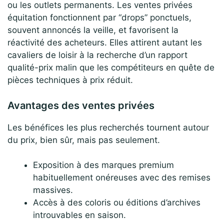
ou les outlets permanents. Les ventes privées
équitation fonctionnent par “drops” ponctuels,
souvent annoncés la veille, et favorisent la
réactivité des acheteurs. Elles attirent autant les
cavaliers de loisir à la recherche d’un rapport
qualité-prix malin que les compétiteurs en quête de
pièces techniques à prix réduit.
Avantages des ventes privées
Les bénéfices les plus recherchés tournent autour
du prix, bien sûr, mais pas seulement.
Exposition à des marques premium
habituellement onéreuses avec des remises
massives.
Accès à des coloris ou éditions d’archives
introuvables en saison.