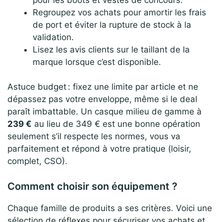
Regroupez vos achats pour amortir les frais
de port et éviter la rupture de stock à la
validation.
Lisez les avis clients sur le taillant de la
marque lorsque c’est disponible.
Astuce budget : fixez une limite par article et ne
dépassez pas votre enveloppe, même si le deal
paraît imbattable. Un casque milieu de gamme à
239 €
au lieu de 349 € est une bonne opération
seulement s’il respecte les normes, vous va
parfaitement et répond à votre pratique (loisir,
complet, CSO).
Comment choisir son équipement ?
Chaque famille de produits a ses critères. Voici une
sélection de réflexes pour sécuriser vos achats et