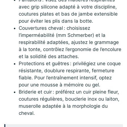
avec grip silicone adapté à votre discipline,
coutures plates et bas de jambe extensible
pour éviter les plis dans la botte.
Couvertures cheval : choisissez
l’imperméabilité (mm Schmerber) et la
respirabilité adaptées, ajustez le grammage
à la tonte, contrôlez l’ergonomie de l’encolure
et la solidité des attaches.
Protections et guêtres : privilégiez une coque
résistante, doublure respirante, fermeture
fiable. Pour l’entraînement intensif, optez
pour une mousse à mémoire ou gel.
Briderie et cuir : préférez un cuir pleine fleur,
coutures régulières, bouclerie inox ou laiton,
muserolle adaptée à la morphologie du
cheval.