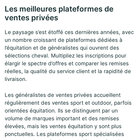
Les meilleures plateformes de
ventes privées
Le paysage s’est étoffé ces dernières années, avec
un nombre croissant de plateformes dédiées à
l’équitation et de généralistes qui ouvrent des
sélections cheval. Multipliez les inscriptions pour
élargir le spectre d’offres et comparer les remises
réelles, la qualité du service client et la rapidité de
livraison.
Les généralistes de ventes privées accueillent
régulièrement des ventes sport et outdoor, parfois
orientées équitation. Ils se distinguent par un
volume de marques important et des remises
élevées, mais les ventes équitation y sont plus
ponctuelles. Les plateformes sport spécialisées