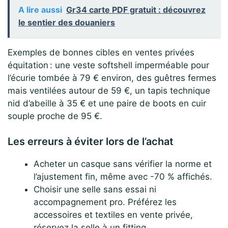
A lire aussi
Gr34 carte PDF gratuit : découvrez
le sentier des douaniers
Exemples de bonnes cibles en ventes privées
équitation : une veste softshell imperméable pour
l’écurie tombée à 79 € environ, des guêtres fermes
mais ventilées autour de 59 €, un tapis technique
nid d’abeille à 35 € et une paire de boots en cuir
souple proche de 95 €.
Les erreurs à éviter lors de l’achat
Acheter un casque sans vérifier la norme et
l’ajustement fin, même avec -70 % affichés.
Choisir une selle sans essai ni
accompagnement pro. Préférez les
accessoires et textiles en vente privée,
réservez la selle à un fitting.