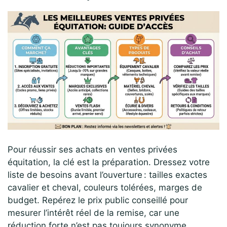
Pour réussir ses achats en ventes privées
équitation, la clé est la préparation. Dressez votre
liste de besoins avant l’ouverture : tailles exactes
cavalier et cheval, couleurs tolérées, marges de
budget. Repérez le prix public conseillé pour
mesurer l’intérêt réel de la remise, car une
réduction forte n’est pas toujours synonyme