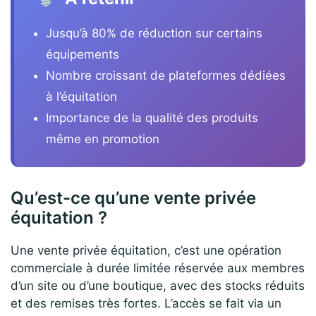
Jusqu’à 80% de réduction sur certains
équipements
Nombre croissant de plateformes dédiées
à l’équitation
Importance de la qualité des produits
même en promotion
Qu’est-ce qu’une vente privée
équitation ?
Une vente privée équitation, c’est une opération
commerciale à durée limitée réservée aux membres
d’un site ou d’une boutique, avec des stocks réduits
et des remises très fortes. L’accès se fait via un