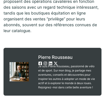
proposent des opérations cavalières en fonction
des saisons avec un regard technique intéressant,
tandis que les boutiques équitation en ligne
organisent des ventes “privilège” pour leurs
abonnés, souvent sur des références connues de
leur catalogue.
Pierre Rousseau
Je suis Pierre Rousseau, passionné de vélo
et de sport. Sur mon blog, je partage mes
aventures, conseils et découvertes pour
inspirer les autres à adopter un mode de vie
actif et à explorer le monde à deux roues.
Rejoignez-moi dans cette belle aventure !