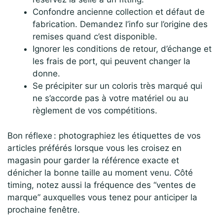
Confondre ancienne collection et défaut de
fabrication. Demandez l’info sur l’origine des
remises quand c’est disponible.
Ignorer les conditions de retour, d’échange et
les frais de port, qui peuvent changer la
donne.
Se précipiter sur un coloris très marqué qui
ne s’accorde pas à votre matériel ou au
règlement de vos compétitions.
Bon réflexe : photographiez les étiquettes de vos
articles préférés lorsque vous les croisez en
magasin pour garder la référence exacte et
dénicher la bonne taille au moment venu. Côté
timing, notez aussi la fréquence des “ventes de
marque” auxquelles vous tenez pour anticiper la
prochaine fenêtre.