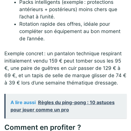
Packs intelligents (exemple : protections
antérieurs + postérieurs) moins chers que
l’achat à l’unité.
Rotation rapide des offres, idéale pour
compléter son équipement au bon moment
de l’année.
Exemple concret : un pantalon technique respirant
initialement vendu 159 € peut tomber sous les 95
€, une paire de guêtres en cuir passer de 129 € à
69 €, et un tapis de selle de marque glisser de 74 €
à 39 € lors d’une semaine thématique dressage.
A lire aussi
Règles du ping-pong : 10 astuces
pour jouer comme un pro
Comment en profiter ?