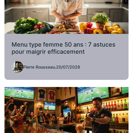
Menu type femme 50 ans : 7 astuces
pour maigrir efficacement
Pierre Rousseau
.
20/07/2026