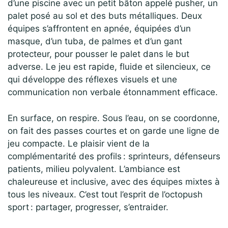
d’une piscine avec un petit bâton appelé pusher, un
palet posé au sol et des buts métalliques. Deux
équipes s’affrontent en apnée, équipées d’un
masque, d’un tuba, de palmes et d’un gant
protecteur, pour pousser le palet dans le but
adverse. Le jeu est rapide, fluide et silencieux, ce
qui développe des réflexes visuels et une
communication non verbale étonnamment efficace.
En surface, on respire. Sous l’eau, on se coordonne,
on fait des passes courtes et on garde une ligne de
jeu compacte. Le plaisir vient de la
complémentarité des profils : sprinteurs, défenseurs
patients, milieu polyvalent. L’ambiance est
chaleureuse et inclusive, avec des équipes mixtes à
tous les niveaux. C’est tout l’esprit de l’octopush
sport : partager, progresser, s’entraider.