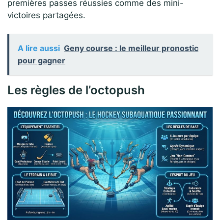
premières passes réussies comme des mini-
victoires partagées.
A lire aussi
Geny course : le meilleur pronostic
pour gagner
Les règles de l’octopush