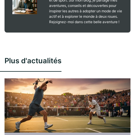
et de sport. Sur mon blog, je partage mes
aventures, conseils et découvertes pour
inspirer les autres à adopter un mode de vie
actif et à explorer le monde à deux roues.
Rejoignez-moi dans cette belle aventure !
Plus d'actualités