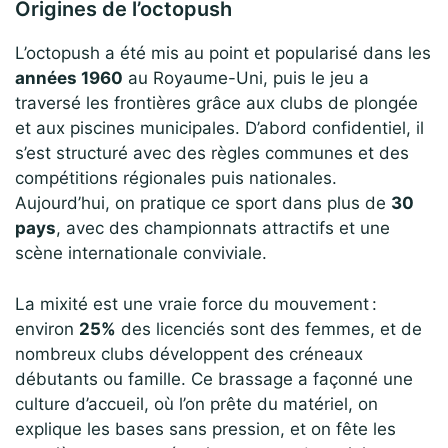
Origines de l’octopush
L’octopush a été mis au point et popularisé dans les
années 1960
au Royaume-Uni, puis le jeu a
traversé les frontières grâce aux clubs de plongée
et aux piscines municipales. D’abord confidentiel, il
s’est structuré avec des règles communes et des
compétitions régionales puis nationales.
Aujourd’hui, on pratique ce sport dans plus de
30
pays
, avec des championnats attractifs et une
scène internationale conviviale.
La mixité est une vraie force du mouvement :
environ
25%
des licenciés sont des femmes, et de
nombreux clubs développent des créneaux
débutants ou famille. Ce brassage a façonné une
culture d’accueil, où l’on prête du matériel, on
explique les bases sans pression, et on fête les