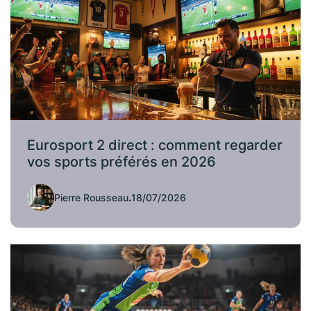
Eurosport 2 direct : comment regarder
vos sports préférés en 2026
Pierre Rousseau
.
18/07/2026