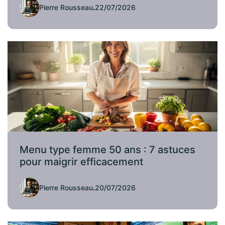
Pierre Rousseau
.
22/07/2026
Menu type femme 50 ans : 7 astuces
pour maigrir efficacement
Pierre Rousseau
.
20/07/2026