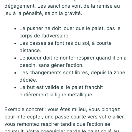
dégagement. Les sanctions vont de la remise au
jeu à la pénalité, selon la gravité.
Le pusher ne doit jouer que le palet, pas le
corps de l’adversaire.
Les passes se font ras du sol, à courte
distance.
Le joueur doit remonter respirer quand il en a
besoin, sans gêner l’action.
Les changements sont libres, depuis la zone
dédiée.
Le but est validé si le palet franchit
entièrement la ligne métallique.
Exemple concret : vous êtes milieu, vous plongez
pour intercepter, une passe courte vers votre ailier,
vous remontez respirer tandis que l’action se
poursuit. Votre coéquipier garde le palet collé au