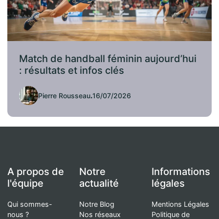
Match de handball féminin aujourd’hui
: résultats et infos clés
Pierre Rousseau
.
16/07/2026
A propos de
Notre
Informations
l'équipe
actualité
légales
Qui sommes-
Notre Blog
Mentions Légales
nous ?
Nos réseaux
Politique de