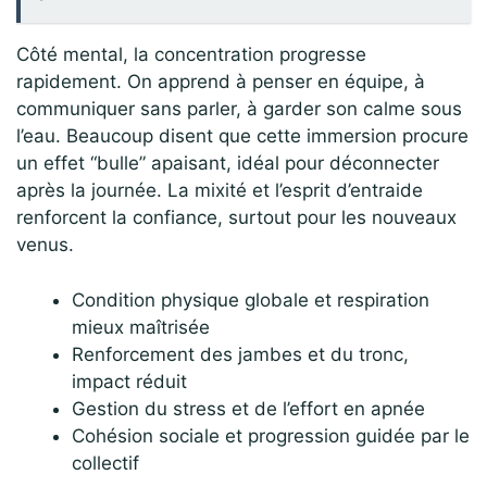
Côté mental, la concentration progresse
rapidement. On apprend à penser en équipe, à
communiquer sans parler, à garder son calme sous
l’eau. Beaucoup disent que cette immersion procure
un effet “bulle” apaisant, idéal pour déconnecter
après la journée. La mixité et l’esprit d’entraide
renforcent la confiance, surtout pour les nouveaux
venus.
Condition physique globale et respiration
mieux maîtrisée
Renforcement des jambes et du tronc,
impact réduit
Gestion du stress et de l’effort en apnée
Cohésion sociale et progression guidée par le
collectif