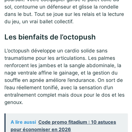
sol, contourne un défenseur et glisse la rondelle
dans le but. Tout se joue sur les relais et la lecture
du jeu, un vrai ballet collectif.
Les bienfaits de l’octopush
L’octopush développe un cardio solide sans
traumatisme pour les articulations. Les palmes
renforcent les jambes et la sangle abdominale, la
nage ventrale affine le gainage, et la gestion du
souffle en apnée améliore l’endurance. On sort de
l’eau réellement tonifié, avec la sensation d’un
entraînement complet mais doux pour le dos et les
genoux.
A lire aussi
Code promo fitadium : 10 astuces
pour économiser en 2026