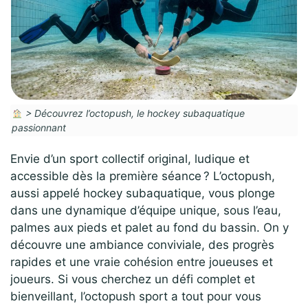
>
Découvrez l’octopush, le hockey subaquatique
passionnant
Envie d’un sport collectif original, ludique et
accessible dès la première séance ? L’octopush,
aussi appelé hockey subaquatique, vous plonge
dans une dynamique d’équipe unique, sous l’eau,
palmes aux pieds et palet au fond du bassin. On y
découvre une ambiance conviviale, des progrès
rapides et une vraie cohésion entre joueuses et
joueurs. Si vous cherchez un défi complet et
bienveillant, l’octopush sport a tout pour vous