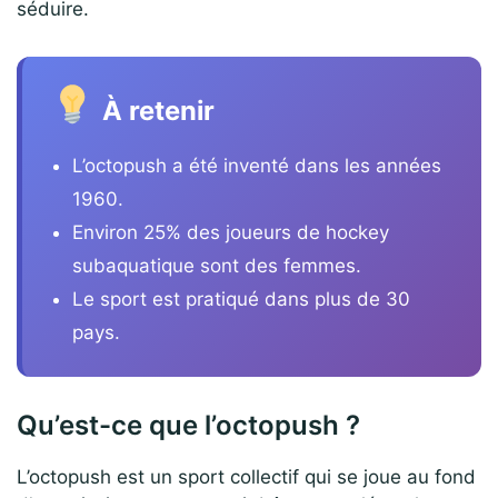
séduire.
À retenir
L’octopush a été inventé dans les années
1960.
Environ 25% des joueurs de hockey
subaquatique sont des femmes.
Le sport est pratiqué dans plus de 30
pays.
Qu’est-ce que l’octopush ?
L’octopush est un sport collectif qui se joue au fond