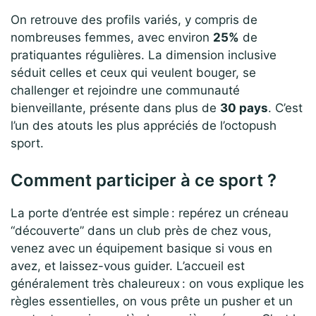
On retrouve des profils variés, y compris de
nombreuses femmes, avec environ
25%
de
pratiquantes régulières. La dimension inclusive
séduit celles et ceux qui veulent bouger, se
challenger et rejoindre une communauté
bienveillante, présente dans plus de
30 pays
. C’est
l’un des atouts les plus appréciés de l’octopush
sport.
Comment participer à ce sport ?
La porte d’entrée est simple : repérez un créneau
“découverte” dans un club près de chez vous,
venez avec un équipement basique si vous en
avez, et laissez-vous guider. L’accueil est
généralement très chaleureux : on vous explique les
règles essentielles, on vous prête un pusher et un