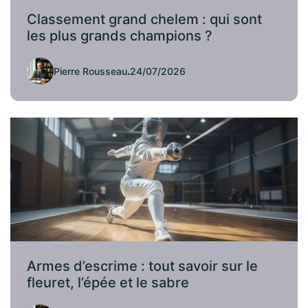
Classement grand chelem : qui sont
les plus grands champions ?
Pierre Rousseau
.
24/07/2026
Armes d’escrime : tout savoir sur le
fleuret, l’épée et le sabre