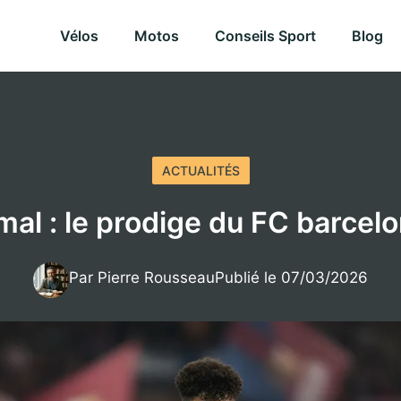
Vélos
Motos
Conseils Sport
Blog
ACTUALITÉS
al : le prodige du FC barcelo
Par Pierre Rousseau
Publié le 07/03/2026