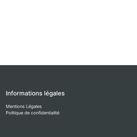
Informations légales
Mentions Légales
Politique de confidentialité