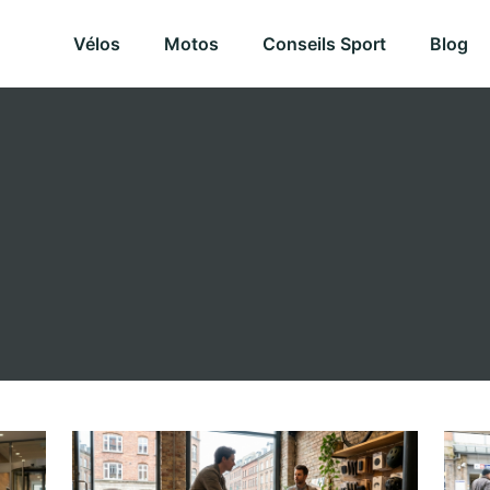
Vélos
Motos
Conseils Sport
Blog