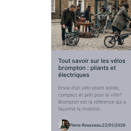
Tout savoir sur les vélos
brompton : pliants et
électriques
Envie d’un vélo pliant solide,
compact et prêt pour la ville?
Brompton est la référence qui a
façonné la mobilité...
Pierre Rousseau
.
22/01/2026