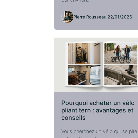
Pierre Rousseau
.
22/01/2026
Pourquoi acheter un vélo
pliant tern : avantages et
conseils
Vous cherchez un vélo qui se plie