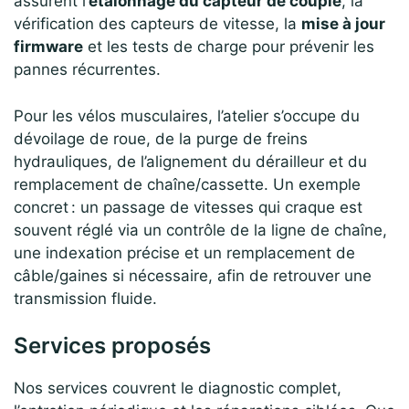
assurent l’
étalonnage du capteur de couple
, la
vérification des capteurs de vitesse, la
mise à jour
firmware
et les tests de charge pour prévenir les
pannes récurrentes.
Pour les vélos musculaires, l’atelier s’occupe du
dévoilage de roue, de la purge de freins
hydrauliques, de l’alignement du dérailleur et du
remplacement de chaîne/cassette. Un exemple
concret : un passage de vitesses qui craque est
souvent réglé via un contrôle de la ligne de chaîne,
une indexation précise et un remplacement de
câble/gaines si nécessaire, afin de retrouver une
transmission fluide.
Services proposés
Nos services couvrent le diagnostic complet,