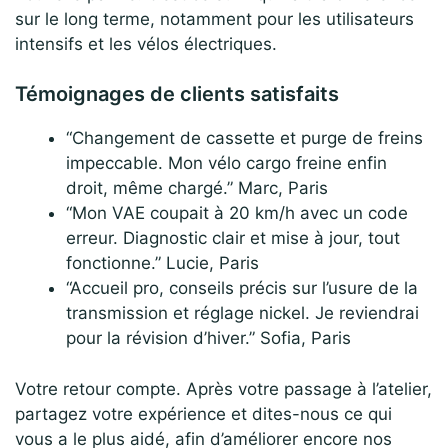
sur le long terme, notamment pour les utilisateurs
intensifs et les vélos électriques.
Témoignages de clients satisfaits
“Changement de cassette et purge de freins
impeccable. Mon vélo cargo freine enfin
droit, même chargé.” Marc, Paris
“Mon VAE coupait à 20 km/h avec un code
erreur. Diagnostic clair et mise à jour, tout
fonctionne.” Lucie, Paris
“Accueil pro, conseils précis sur l’usure de la
transmission et réglage nickel. Je reviendrai
pour la révision d’hiver.” Sofia, Paris
Votre retour compte. Après votre passage à l’atelier,
partagez votre expérience et dites-nous ce qui
vous a le plus aidé, afin d’améliorer encore nos