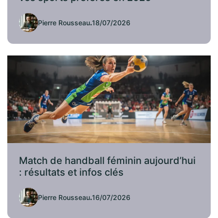
Pierre Rousseau
.
18/07/2026
Match de handball féminin aujourd’hui
: résultats et infos clés
Pierre Rousseau
.
16/07/2026