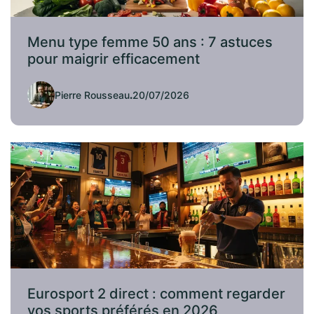
Menu type femme 50 ans : 7 astuces
pour maigrir efficacement
Pierre Rousseau
.
20/07/2026
Eurosport 2 direct : comment regarder
vos sports préférés en 2026