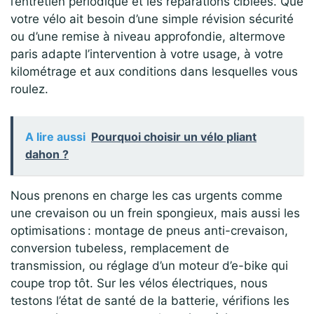
l’entretien périodique et les réparations ciblées. Que
votre vélo ait besoin d’une simple révision sécurité
ou d’une remise à niveau approfondie, altermove
paris adapte l’intervention à votre usage, à votre
kilométrage et aux conditions dans lesquelles vous
roulez.
A lire aussi
Pourquoi choisir un vélo pliant
dahon ?
Nous prenons en charge les cas urgents comme
une crevaison ou un frein spongieux, mais aussi les
optimisations : montage de pneus anti-crevaison,
conversion tubeless, remplacement de
transmission, ou réglage d’un moteur d’e-bike qui
coupe trop tôt. Sur les vélos électriques, nous
testons l’état de santé de la batterie, vérifions les