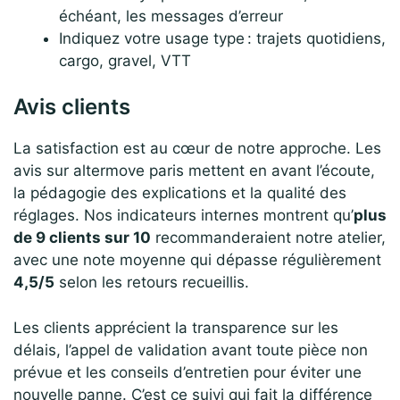
échéant, les messages d’erreur
Indiquez votre usage type : trajets quotidiens,
cargo, gravel, VTT
Avis clients
La satisfaction est au cœur de notre approche. Les
avis sur altermove paris mettent en avant l’écoute,
la pédagogie des explications et la qualité des
réglages. Nos indicateurs internes montrent qu’
plus
de 9 clients sur 10
recommanderaient notre atelier,
avec une note moyenne qui dépasse régulièrement
4,5/5
selon les retours recueillis.
Les clients apprécient la transparence sur les
délais, l’appel de validation avant toute pièce non
prévue et les conseils d’entretien pour éviter une
nouvelle panne. C’est ce suivi qui fait la différence