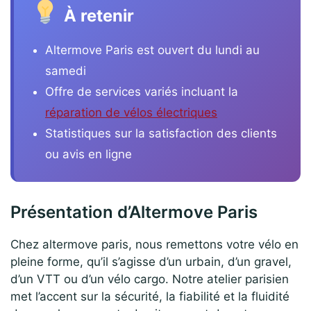
À retenir
Altermove Paris est ouvert du lundi au
samedi
Offre de services variés incluant la
réparation de vélos électriques
Statistiques sur la satisfaction des clients
ou avis en ligne
Présentation d’Altermove Paris
Chez altermove paris, nous remettons votre vélo en
pleine forme, qu’il s’agisse d’un urbain, d’un gravel,
d’un VTT ou d’un vélo cargo. Notre atelier parisien
met l’accent sur la sécurité, la fiabilité et la fluidité