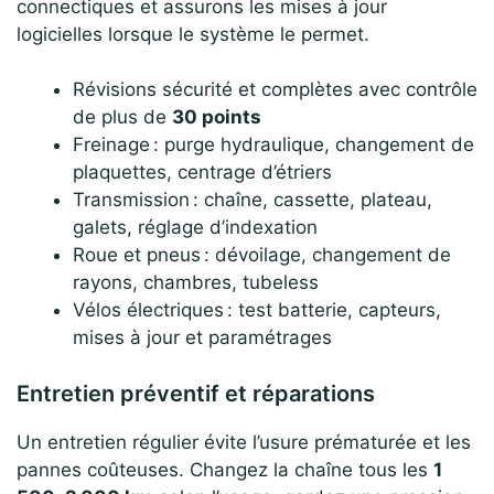
connectiques et assurons les mises à jour
logicielles lorsque le système le permet.
Révisions sécurité et complètes avec contrôle
de plus de
30 points
Freinage : purge hydraulique, changement de
plaquettes, centrage d’étriers
Transmission : chaîne, cassette, plateau,
galets, réglage d’indexation
Roue et pneus : dévoilage, changement de
rayons, chambres, tubeless
Vélos électriques : test batterie, capteurs,
mises à jour et paramétrages
Entretien préventif et réparations
Un entretien régulier évite l’usure prématurée et les
pannes coûteuses. Changez la chaîne tous les
1