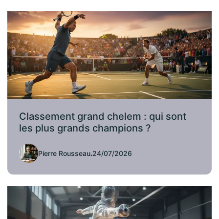
Classement grand chelem : qui sont
les plus grands champions ?
Pierre Rousseau
.
24/07/2026