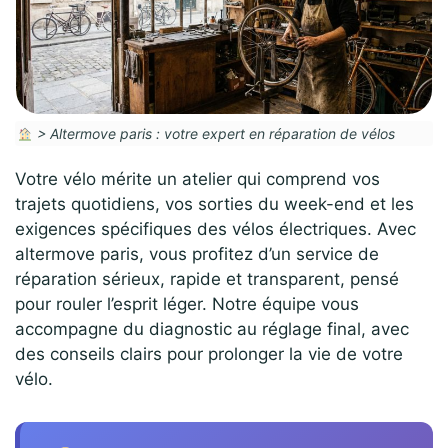
>
Altermove paris : votre expert en réparation de vélos
Votre vélo mérite un atelier qui comprend vos
trajets quotidiens, vos sorties du week-end et les
exigences spécifiques des vélos électriques. Avec
altermove paris, vous profitez d’un service de
réparation sérieux, rapide et transparent, pensé
pour rouler l’esprit léger. Notre équipe vous
accompagne du diagnostic au réglage final, avec
des conseils clairs pour prolonger la vie de votre
vélo.