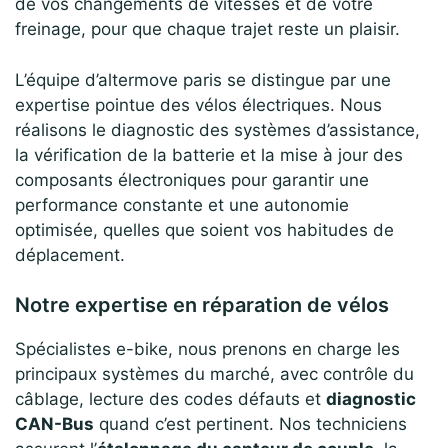
de vos changements de vitesses et de votre
freinage, pour que chaque trajet reste un plaisir.
L’équipe d’altermove paris se distingue par une
expertise pointue des vélos électriques. Nous
réalisons le diagnostic des systèmes d’assistance,
la vérification de la batterie et la mise à jour des
composants électroniques pour garantir une
performance constante et une autonomie
optimisée, quelles que soient vos habitudes de
déplacement.
Notre expertise en réparation de vélos
Spécialistes e-bike, nous prenons en charge les
principaux systèmes du marché, avec contrôle du
câblage, lecture des codes défauts et
diagnostic
CAN-Bus
quand c’est pertinent. Nos techniciens