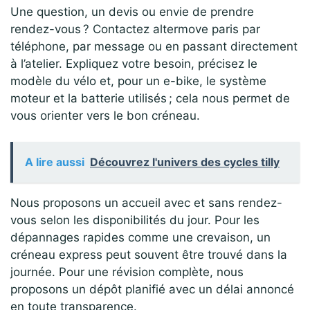
Une question, un devis ou envie de prendre
rendez-vous ? Contactez altermove paris par
téléphone, par message ou en passant directement
à l’atelier. Expliquez votre besoin, précisez le
modèle du vélo et, pour un e-bike, le système
moteur et la batterie utilisés ; cela nous permet de
vous orienter vers le bon créneau.
A lire aussi
Découvrez l'univers des cycles tilly
Nous proposons un accueil avec et sans rendez-
vous selon les disponibilités du jour. Pour les
dépannages rapides comme une crevaison, un
créneau express peut souvent être trouvé dans la
journée. Pour une révision complète, nous
proposons un dépôt planifié avec un délai annoncé
en toute transparence.