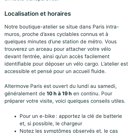
Localisation et horaires
Notre boutique-atelier se situe dans Paris intra-
muros, proche d’axes cyclables connus et à
quelques minutes d’une station de métro. Vous
trouverez un arceau pour attacher votre vélo
devant l’entrée, ainsi qu’un accès facilement
identifiable pour déposer un vélo cargo. L’atelier est
accessible et pensé pour un accueil fluide.
Altermove Paris est ouvert du lundi au samedi,
généralement de
10 h à 19 h
en continu. Pour
préparer votre visite, voici quelques conseils utiles.
Pour un e-bike : apportez la clé de batterie
et, si possible, le chargeur
Notez les symptômes observés et, le cas