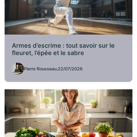
Armes d’escrime : tout savoir sur le
fleuret, l’épée et le sabre
Pierre Rousseau
.
22/07/2026