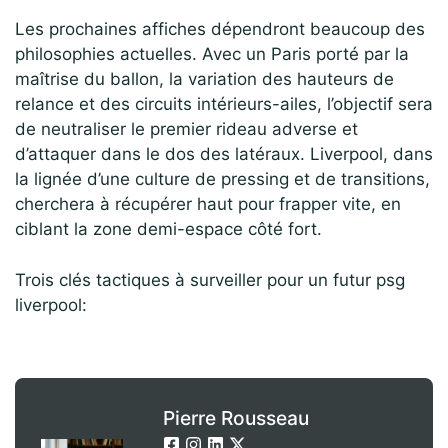
Les prochaines affiches dépendront beaucoup des
philosophies actuelles. Avec un Paris porté par la
maîtrise du ballon, la variation des hauteurs de
relance et des circuits intérieurs-ailes, l’objectif sera
de neutraliser le premier rideau adverse et
d’attaquer dans le dos des latéraux. Liverpool, dans
la lignée d’une culture de pressing et de transitions,
cherchera à récupérer haut pour frapper vite, en
ciblant la zone demi-espace côté fort.
Trois clés tactiques à surveiller pour un futur psg
liverpool:
Pierre Rousseau