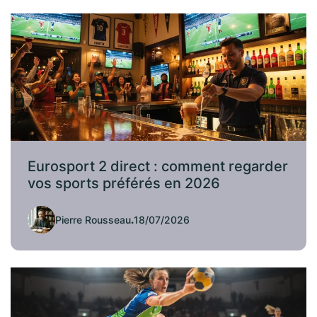
Eurosport 2 direct : comment regarder
vos sports préférés en 2026
Pierre Rousseau
.
18/07/2026