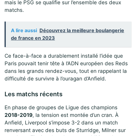
mais le PSG se qualifie sur l’ensemble des deux
matchs.
A lire aussi
Découvrez la meilleure boulangerie
de france en 2023
Ce face-à-face a durablement installé l’idée que
Paris pouvait tenir tête à l’ADN européen des Reds
dans les grands rendez-vous, tout en rappelant la
difficulté de survivre à l’ouragan d’Anfield.
Les matchs récents
En phase de groupes de Ligue des champions
2018-2019
, la tension est montée d’un cran. À
Anfield, Liverpool s’impose 3-2 dans un match
renversant avec des buts de Sturridge, Milner sur