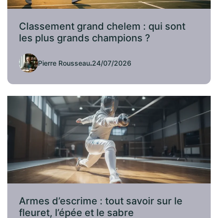
Classement grand chelem : qui sont
les plus grands champions ?
Pierre Rousseau
.
24/07/2026
Armes d’escrime : tout savoir sur le
fleuret, l’épée et le sabre