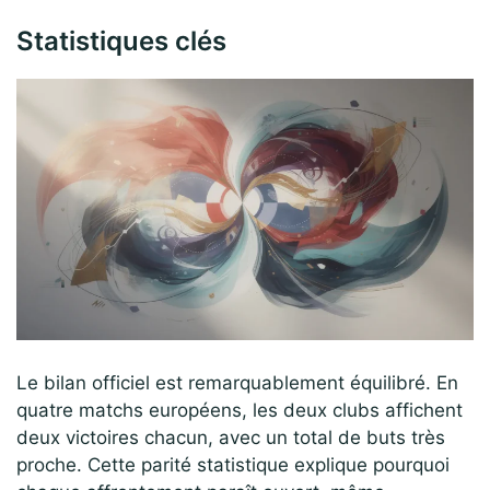
Statistiques clés
Le bilan officiel est remarquablement équilibré. En
quatre matchs européens, les deux clubs affichent
deux victoires chacun, avec un total de buts très
proche. Cette parité statistique explique pourquoi