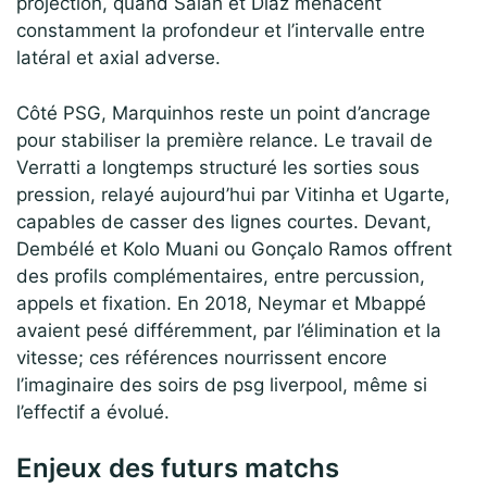
projection, quand Salah et Díaz menacent
constamment la profondeur et l’intervalle entre
latéral et axial adverse.
Côté PSG, Marquinhos reste un point d’ancrage
pour stabiliser la première relance. Le travail de
Verratti a longtemps structuré les sorties sous
pression, relayé aujourd’hui par Vitinha et Ugarte,
capables de casser des lignes courtes. Devant,
Dembélé et Kolo Muani ou Gonçalo Ramos offrent
des profils complémentaires, entre percussion,
appels et fixation. En 2018, Neymar et Mbappé
avaient pesé différemment, par l’élimination et la
vitesse; ces références nourrissent encore
l’imaginaire des soirs de psg liverpool, même si
l’effectif a évolué.
Enjeux des futurs matchs