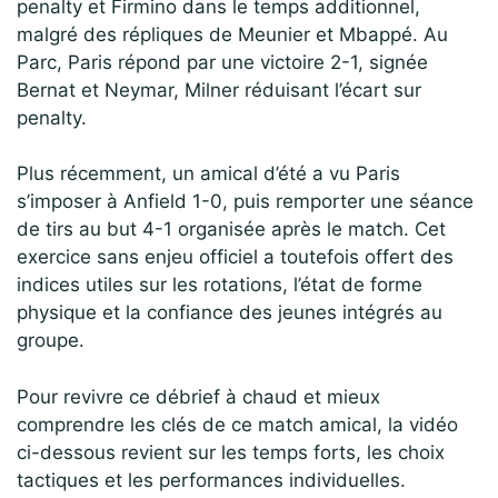
penalty et Firmino dans le temps additionnel,
malgré des répliques de Meunier et Mbappé. Au
Parc, Paris répond par une victoire 2-1, signée
Bernat et Neymar, Milner réduisant l’écart sur
penalty.
Plus récemment, un amical d’été a vu Paris
s’imposer à Anfield 1-0, puis remporter une séance
de tirs au but 4-1 organisée après le match. Cet
exercice sans enjeu officiel a toutefois offert des
indices utiles sur les rotations, l’état de forme
physique et la confiance des jeunes intégrés au
groupe.
Pour revivre ce débrief à chaud et mieux
comprendre les clés de ce match amical, la vidéo
ci-dessous revient sur les temps forts, les choix
tactiques et les performances individuelles.