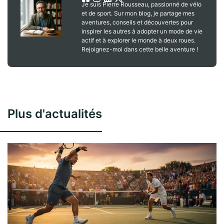
Je suis Pierre Rousseau, passionné de vélo
et de sport. Sur mon blog, je partage mes
aventures, conseils et découvertes pour
inspirer les autres à adopter un mode de vie
actif et à explorer le monde à deux roues.
Rejoignez-moi dans cette belle aventure !
Plus d'actualités