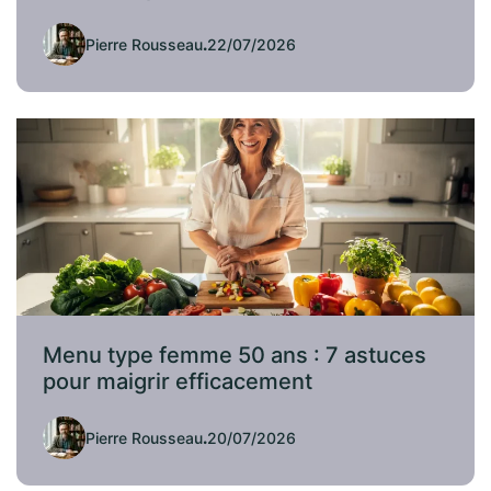
Pierre Rousseau
.
22/07/2026
Menu type femme 50 ans : 7 astuces
pour maigrir efficacement
Pierre Rousseau
.
20/07/2026