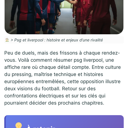
>
Psg et liverpool : histoire et enjeux d’une rivalité
Peu de duels, mais des frissons à chaque rendez-
vous. Voilà comment résumer psg liverpool, une
affiche rare où chaque détail compte. Entre culture
du pressing, maîtrise technique et histoires
européennes entremêlées, cette opposition illustre
deux visions du football. Retour sur des
confrontations électriques et sur les clés qui
pourraient décider des prochains chapitres.