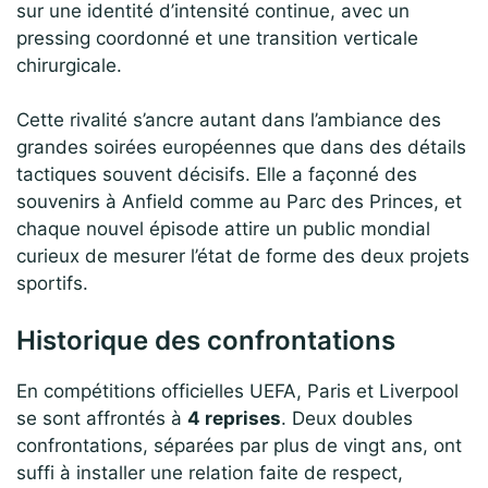
sur une identité d’intensité continue, avec un
pressing coordonné et une transition verticale
chirurgicale.
Cette rivalité s’ancre autant dans l’ambiance des
grandes soirées européennes que dans des détails
tactiques souvent décisifs. Elle a façonné des
souvenirs à Anfield comme au Parc des Princes, et
chaque nouvel épisode attire un public mondial
curieux de mesurer l’état de forme des deux projets
sportifs.
Historique des confrontations
En compétitions officielles UEFA, Paris et Liverpool
se sont affrontés à
4 reprises
. Deux doubles
confrontations, séparées par plus de vingt ans, ont
suffi à installer une relation faite de respect,