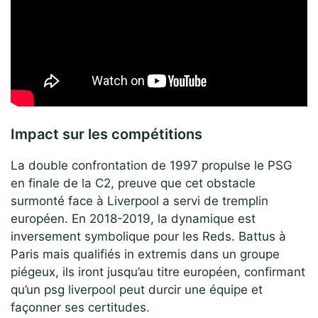
Impact sur les compétitions
La double confrontation de 1997 propulse le PSG
en finale de la C2, preuve que cet obstacle
surmonté face à Liverpool a servi de tremplin
européen. En 2018-2019, la dynamique est
inversement symbolique pour les Reds. Battus à
Paris mais qualifiés in extremis dans un groupe
piégeux, ils iront jusqu’au titre européen, confirmant
qu’un psg liverpool peut durcir une équipe et
façonner ses certitudes.