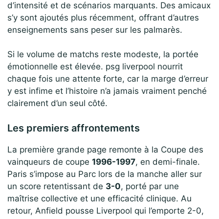
d’intensité et de scénarios marquants. Des amicaux
s’y sont ajoutés plus récemment, offrant d’autres
enseignements sans peser sur les palmarès.
Si le volume de matchs reste modeste, la portée
émotionnelle est élevée. psg liverpool nourrit
chaque fois une attente forte, car la marge d’erreur
y est infime et l’histoire n’a jamais vraiment penché
clairement d’un seul côté.
Les premiers affrontements
La première grande page remonte à la Coupe des
vainqueurs de coupe
1996-1997
, en demi-finale.
Paris s’impose au Parc lors de la manche aller sur
un score retentissant de
3-0
, porté par une
maîtrise collective et une efficacité clinique. Au
retour, Anfield pousse Liverpool qui l’emporte 2-0,