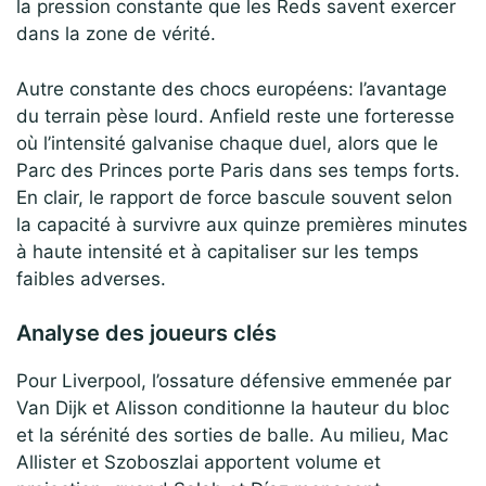
la pression constante que les Reds savent exercer
dans la zone de vérité.
Autre constante des chocs européens: l’avantage
du terrain pèse lourd. Anfield reste une forteresse
où l’intensité galvanise chaque duel, alors que le
Parc des Princes porte Paris dans ses temps forts.
En clair, le rapport de force bascule souvent selon
la capacité à survivre aux quinze premières minutes
à haute intensité et à capitaliser sur les temps
faibles adverses.
Analyse des joueurs clés
Pour Liverpool, l’ossature défensive emmenée par
Van Dijk et Alisson conditionne la hauteur du bloc
et la sérénité des sorties de balle. Au milieu, Mac
Allister et Szoboszlai apportent volume et