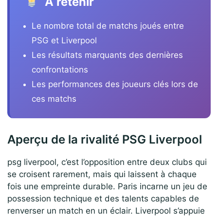
À retenir
Le nombre total de matchs joués entre
PSG et Liverpool
Les résultats marquants des dernières
confrontations
Les performances des joueurs clés lors de
ces matchs
Aperçu de la rivalité PSG Liverpool
psg liverpool, c’est l’opposition entre deux clubs qui
se croisent rarement, mais qui laissent à chaque
fois une empreinte durable. Paris incarne un jeu de
possession technique et des talents capables de
renverser un match en un éclair. Liverpool s’appuie