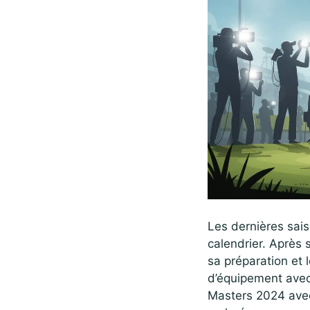
Les dernières sais
calendrier. Après 
sa préparation et l
d’équipement avec 
Masters 2024 av