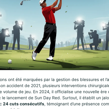
ons ont été marquées par la gestion des blessures et l’
son accident de 2021, plusieurs interventions chirurgical
e volume de jeu. En 2024, il officialise une nouvelle ère
le lancement de Sun Day Red. Surtout, il établit un jalo
ec
24 cuts consécutifs
, témoignant d’une présence com