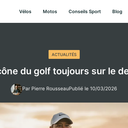
Vélos
Motos
Conseils Sport
Blog
ACTUALITÉS
icône du golf toujours sur le d
Par Pierre Rousseau
Publié le 10/03/2026